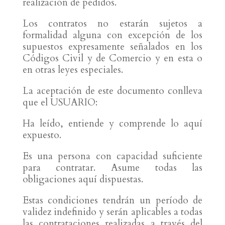
realización de pedidos.
Los contratos no estarán sujetos a
formalidad alguna con excepción de los
supuestos expresamente señalados en los
Códigos Civil y de Comercio y en esta o
en otras leyes especiales.
La aceptación de este documento conlleva
que el USUARIO:
Ha leído, entiende y comprende lo aquí
expuesto.
Es una persona con capacidad suficiente
para contratar. Asume todas las
obligaciones aquí dispuestas.
Estas condiciones tendrán un período de
validez indefinido y serán aplicables a todas
las contrataciones realizadas a través del