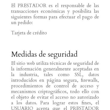
El PRESTADOR es el responsable de las
transacciones económicas y posibilita las
siguientes formas para efectuar el pago de
un pedido:
Tarjeta de crédito
Medidas de seguridad
El sitio web utiliza técnicas de seguridad de
la información generalmente aceptadas en
la industria, tales como SSL, datos
introducidos en página segura, firewalls,
procedimientos de control de acceso y
mecanismos criptográficos, todo ello con
el objeto de evitar el acceso no autorizado
a los datos. Para lograr estos fines, el
USUARIO acepta que el PRESTADOR