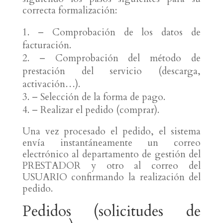
correcta formalización:
– Comprobación de los datos de
facturación.
– Comprobación del método de
prestación del servicio (descarga,
activación…).
– Selección de la forma de pago.
– Realizar el pedido (comprar).
Una vez procesado el pedido, el sistema
envía instantáneamente un correo
electrónico al departamento de gestión del
PRESTADOR y otro al correo del
USUARIO confirmando la realización del
pedido.
Pedidos (solicitudes de