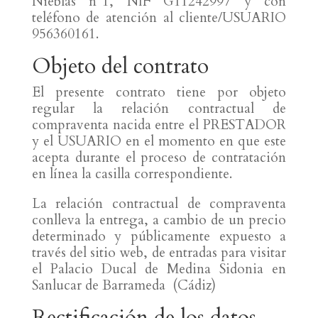
Nieblas nº1, NIF G11242997 y con
teléfono de atención al cliente/USUARIO
956360161.
Objeto del contrato
El presente contrato tiene por objeto
regular la relación contractual de
compraventa nacida entre el PRESTADOR
y el USUARIO en el momento en que este
acepta durante el proceso de contratación
en línea la casilla correspondiente.
La relación contractual de compraventa
conlleva la entrega, a cambio de un precio
determinado y públicamente expuesto a
través del sitio web, de entradas para visitar
el Palacio Ducal de Medina Sidonia en
Sanlucar de Barrameda (Cádiz)
Rectificación de los datos