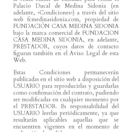
Palacio Ducal de Medina Sidonia (en
adelante, «Condiciones») a través del sitio
web fcmedinasidonia.com, propiedad de
FUNDACIÓN CASA MEDINA SIDONIA
bajo la marca comercial de FUNDACION
CASA MEDINA SIDONIA, en adelante,
PRESTADOR, cuyos datos de contacto
figuran también en el Aviso Legal de esta
Web.
Estas Condiciones permanecerán
publicadas en el sitio web a disposición del
USUARIO para reproducirlas y guardarlas
como confirmación del contrato, pudiendo
ser modificadas en cualquier momento por
el PRESTADOR. Es responsabilidad del
USUARIO leerlas periódicamente, ya que
resultarán aplicables aquellas que se
encuentren vigentes en el momento de