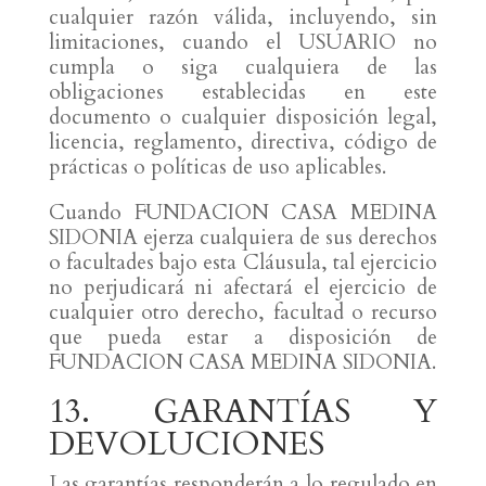
cualquier razón válida, incluyendo, sin
limitaciones, cuando el USUARIO no
cumpla o siga cualquiera de las
obligaciones establecidas en este
documento o cualquier disposición legal,
licencia, reglamento, directiva, código de
prácticas o políticas de uso aplicables.
Cuando FUNDACION CASA MEDINA
SIDONIA ejerza cualquiera de sus derechos
o facultades bajo esta Cláusula, tal ejercicio
no perjudicará ni afectará el ejercicio de
cualquier otro derecho, facultad o recurso
que pueda estar a disposición de
FUNDACION CASA MEDINA SIDONIA.
13. GARANTÍAS Y
DEVOLUCIONES
Las garantías responderán a lo regulado en