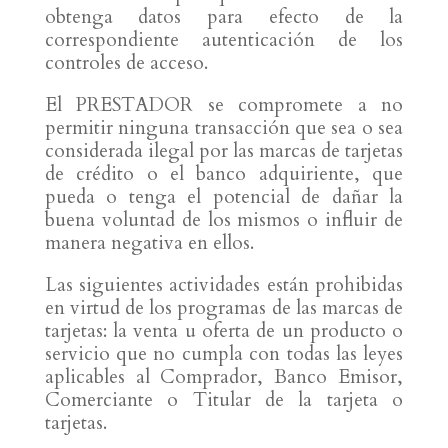
obtenga datos para efecto de la
correspondiente autenticación de los
controles de acceso.
El PRESTADOR se compromete a no
permitir ninguna transacción que sea o sea
considerada ilegal por las marcas de tarjetas
de crédito o el banco adquiriente, que
pueda o tenga el potencial de dañar la
buena voluntad de los mismos o influir de
manera negativa en ellos.
Las siguientes actividades están prohibidas
en virtud de los programas de las marcas de
tarjetas: la venta u oferta de un producto o
servicio que no cumpla con todas las leyes
aplicables al Comprador, Banco Emisor,
Comerciante o Titular de la tarjeta o
tarjetas.