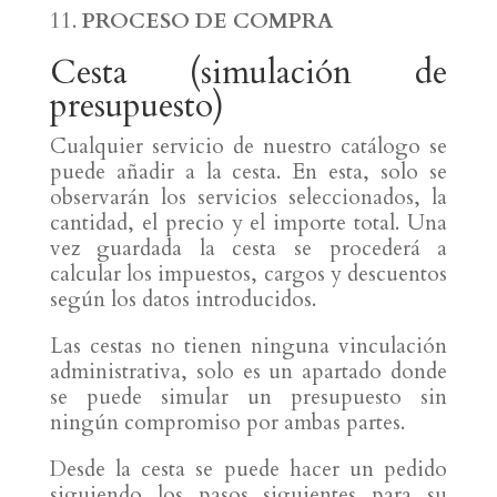
PROCESO DE COMPRA
Cesta (simulación de
presupuesto)
Cualquier servicio de nuestro catálogo se
puede añadir a la cesta. En esta, solo se
observarán los servicios seleccionados, la
cantidad, el precio y el importe total. Una
vez guardada la cesta se procederá a
calcular los impuestos, cargos y descuentos
según los datos introducidos.
Las cestas no tienen ninguna vinculación
administrativa, solo es un apartado donde
se puede simular un presupuesto sin
ningún compromiso por ambas partes.
Desde la cesta se puede hacer un pedido
siguiendo los pasos siguientes para su