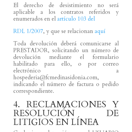
El derecho de desistimiento no será
aplicable a los contratos referidos y
enumerados en el
artículo 103 del
RDL 1/2007
, y que se relacionan
aquí
Toda devolución deberá comunicarse al
PRESTADOR, solicitando un número de
devolución mediante el formulario
habilitado para ello, o por correo
electrónico a
hospederia@fcmedinasidonia.com,
indicando el número de factura o pedido
correspondiente.
4. RECLAMACIONES Y
RESOLUCIÓN DE
LITIGIOS EN LÍNEA