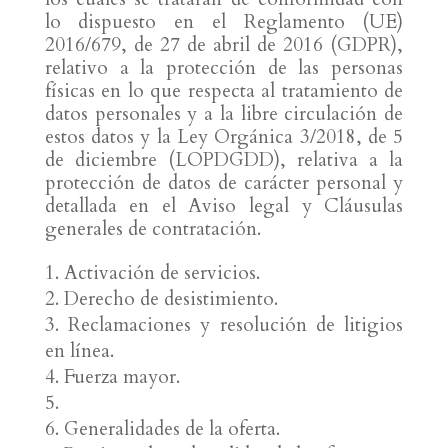
lo dispuesto en el Reglamento (UE)
2016/679, de 27 de abril de 2016 (GDPR),
relativo a la protección de las personas
físicas en lo que respecta al tratamiento de
datos personales y a la libre circulación de
estos datos y la Ley Orgánica 3/2018, de 5
de diciembre (LOPDGDD), relativa a la
protección de datos de carácter personal y
detallada en el Aviso legal y Cláusulas
generales de contratación.
Activación de servicios.
Derecho de desistimiento.
Reclamaciones y resolución de litigios
en línea.
Fuerza mayor.
Generalidades de la oferta.