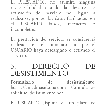
El PRESTADOR no asumirá ninguna
responsabilidad cuando la descarga o
activación del servicio no llegue a
realizarse, por ser los datos facilitados por
el USUARIO falsos, inexactos o
incompletos.
La prestación del servicio se considerará
realizada en el momento en que el
USUARIO haya descargado o activado el
servicio.
3. DERECHO DE
DESISTIMIENTO
Formulario de desistimiento
:
https://fcmedinasidonia.com /formulario-
solicitud-desistimiento.pdf
El USUARIO dispone de un plazo de