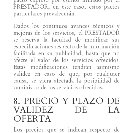
pacto expreso por escrito firmado por el
PRESTADOR, en este caso, estos pactos
particulares prevalecerán.
Dados los continuos avances técnicos y
mejoras de los servicios, el PRESTADOR
se reserva la facultad de modificar sus
especificaciones respecto de la información
facilitada en su publicidad, hasta que no
afecte el valor de los servicios ofrecidos.
Estas modificaciones tendrán asimismo
validez en caso de que, por cualquier
causa, se viera afectada la posibilidad de
suministro de los servicios ofrecidos.
8. PRECIO Y PLAZO DE
VALIDEZ DE LA
OFERTA
Los precios que se indican respecto de