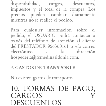
disponibilidad, cargos, descuentos,
impuestos y el total de la compra. Los
precios pueden cambiar diariamente
mientras no se realice el pedido.
Para cualquier información sobre el
pedido, el USUARIO podrá contactar a
través del teléfono de atención al cliente
del PRESTADOR 956360161 o vía correo
electrónico a la dirección
hospederia@fcmedinasidonia.com.
GASTOS DE TRANSPORTE
No existen gastos de transporte.
10. FORMAS DE PAGO,
CARGOS Y
DESCUENTOS