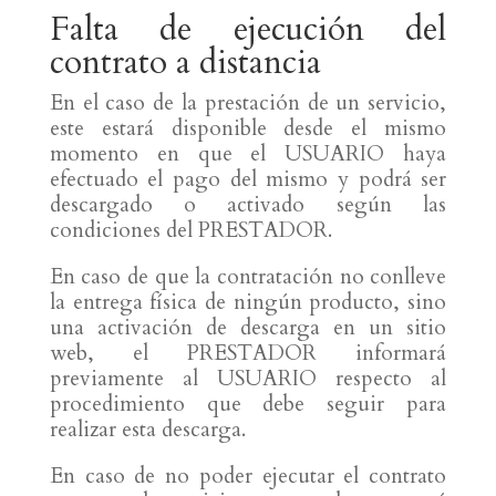
Falta de ejecución del
contrato a distancia
En el caso de la prestación de un servicio,
este estará disponible desde el mismo
momento en que el USUARIO haya
efectuado el pago del mismo y podrá ser
descargado o activado según las
condiciones del PRESTADOR.
En caso de que la contratación no conlleve
la entrega física de ningún producto, sino
una activación de descarga en un sitio
web, el PRESTADOR informará
previamente al USUARIO respecto al
procedimiento que debe seguir para
realizar esta descarga.
En caso de no poder ejecutar el contrato