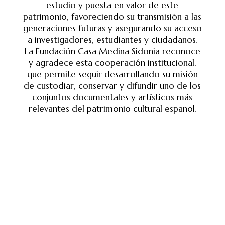
estudio y puesta en valor de este
patrimonio, favoreciendo su transmisión a las
generaciones futuras y asegurando su acceso
a investigadores, estudiantes y ciudadanos.
La Fundación Casa Medina Sidonia reconoce
y agradece esta cooperación institucional,
que permite seguir desarrollando su misión
de custodiar, conservar y difundir uno de los
conjuntos documentales y artísticos más
relevantes del patrimonio cultural español.