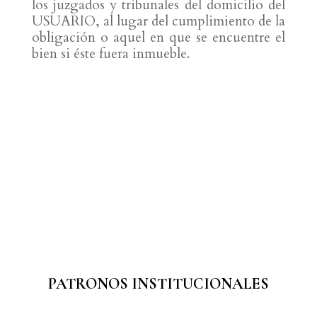
los juzgados y tribunales del domicilio del
USUARIO, al lugar del cumplimiento de la
obligación o aquel en que se encuentre el
bien si éste fuera inmueble.
PATRONOS INSTITUCIONALES