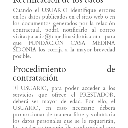
Cuando el USUARIO identifique errores
en los datos publicados en el sitio web o en
los documentos generados por la relación
contractual, podrá notificarlo al correo
visitaspalacio@fcmedinasidonia.com para
que FUNDACIÓN CASA MEDINA
SIDONIA los corrija a la mayor brevedad
posible.
Procedimiento de
contratación
El USUARIO, para poder acceder a los
servicios que ofrece el PRESTADOR,
deberá ser mayor de edad. Por ello, el
USUARIO, en caso necesario deberá
proporcionar de manera libre y voluntaria
los datos personales que se le requerirán,
los cuales se tratarán de conformidad con