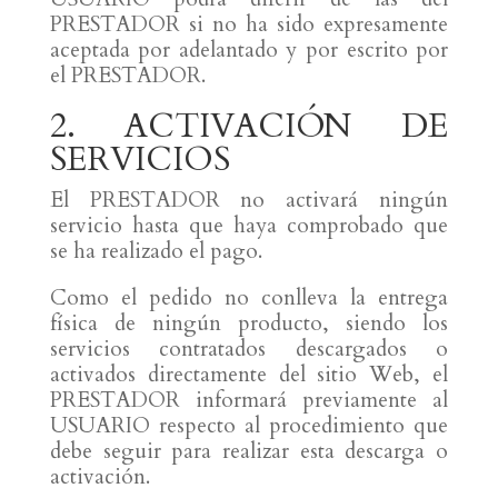
PRESTADOR si no ha sido expresamente
aceptada por adelantado y por escrito por
el PRESTADOR.
2. ACTIVACIÓN DE
SERVICIOS
El PRESTADOR no activará ningún
servicio hasta que haya comprobado que
se ha realizado el pago.
Como el pedido no conlleva la entrega
física de ningún producto, siendo los
servicios contratados descargados o
activados directamente del sitio Web, el
PRESTADOR informará previamente al
USUARIO respecto al procedimiento que
debe seguir para realizar esta descarga o
activación.