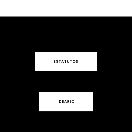
ESTATUTOS
IDEARIO