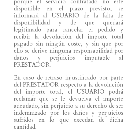
porque el servicio contratado no esté
disponible en el plazo previsto, se
informará al USUARIO de la falta de
disponibilidad y de que quedará
legitimado para cancelar el pedido y
recibir la devolución del importe total
pagado sin ningún coste, y sin que por
ello se derive ninguna responsabilidad por
daños y perjuicios imputable al
PRESTADOR.
En caso de retraso injustificado por parte
del PRESTADOR respecto a la devolución
del importe total, el USUARIO podrá
reclamar que se le devuelva el importe
adeudado, sin perjuicio a su derecho de ser
indemnizado por los daños y perjuicios
sufridos en lo que excedan de dicha
cantidad.