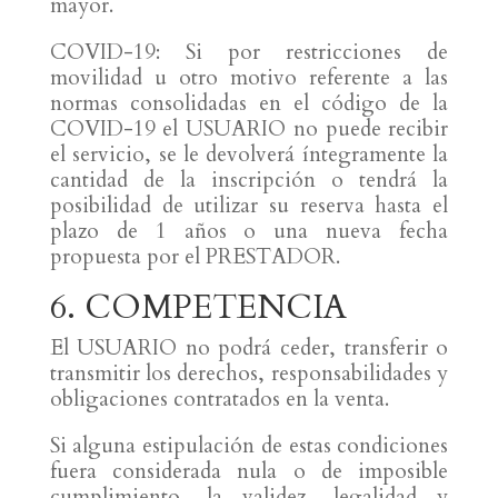
mayor.
COVID-19: Si por restricciones de
movilidad u otro motivo referente a las
normas consolidadas en el código de la
COVID-19 el USUARIO no puede recibir
el servicio, se le devolverá íntegramente la
cantidad de la inscripción o tendrá la
posibilidad de utilizar su reserva hasta el
plazo de 1 años o una nueva fecha
propuesta por el PRESTADOR.
6. COMPETENCIA
El USUARIO no podrá ceder, transferir o
transmitir los derechos, responsabilidades y
obligaciones contratados en la venta.
Si alguna estipulación de estas condiciones
fuera considerada nula o de imposible
cumplimiento, la validez, legalidad y