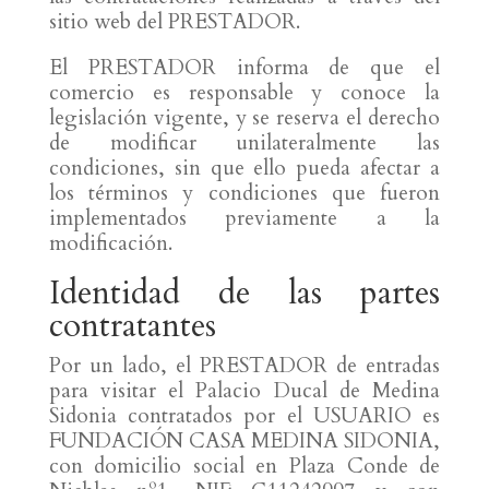
sitio web del PRESTADOR.
El PRESTADOR informa de que el
comercio es responsable y conoce la
legislación vigente, y se reserva el derecho
de modificar unilateralmente las
condiciones, sin que ello pueda afectar a
los términos y condiciones que fueron
implementados previamente a la
modificación.
Identidad de las partes
contratantes
Por un lado, el PRESTADOR de entradas
para visitar el Palacio Ducal de Medina
Sidonia contratados por el USUARIO es
FUNDACIÓN CASA MEDINA SIDONIA,
con domicilio social en Plaza Conde de