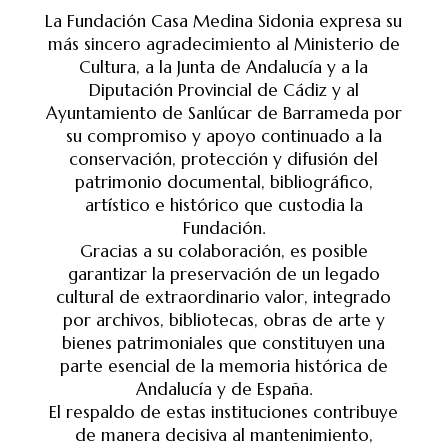
La Fundación Casa Medina Sidonia expresa su
más sincero agradecimiento al Ministerio de
Cultura, a la Junta de Andalucía y a la
Diputación Provincial de Cádiz y al
Ayuntamiento de Sanlúcar de Barrameda por
su compromiso y apoyo continuado a la
conservación, protección y difusión del
patrimonio documental, bibliográfico,
artístico e histórico que custodia la
Fundación.
Gracias a su colaboración, es posible
garantizar la preservación de un legado
cultural de extraordinario valor, integrado
por archivos, bibliotecas, obras de arte y
bienes patrimoniales que constituyen una
parte esencial de la memoria histórica de
Andalucía y de España.
El respaldo de estas instituciones contribuye
de manera decisiva al mantenimiento,