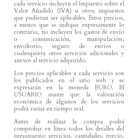
cada servicio incluyen el Impuesto sobre el
Valor Añadido (IVA) u otros impuestos
que pudieran ser aplicables. Estos precios,
a menos que se indique expresamente lo
contrario, no incluyen los gastos de envío
o comunicación, manipulación,
envoltorio, seguro de envíos o
cualesquiera otros servicios adicionales y
anexos al servicio adquirido.
Los precios aplicables a cada servicio son
los publicados en el sitio web y se
expresarán en la moneda EURO. El
USUARIO asume que la valoración
económica de algunos de los servicios
podrá variar en tiempo real.
Antes de realizar la compra podrá
comprobar en línea todos los detalles del
presupuesto: servicios, cantidades, precio,