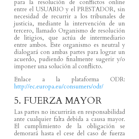
para la resolución de conflictos online
entre el USUARIO y el PRESTADOR, sin
necesidad de recurrir a los tribunales de
justicia, mediante la intervención de un
tercero, llamado Organismo de resolución
de litigios, que actúa de intermediario
entre ambos. Este organismo es neutral y
dialogará con ambas partes para lograr un
acuerdo, pudiendo finalmente sugerir y/o
imponer una solución al conflicto.
Enlace a la plataforma ODR:
http://ec.europa.eu/consumers/odr/
5. FUERZA MAYOR
Las partes no incurrirán en responsabilidad
ante cualquier falta debida a causa mayor.
El cumplimiento de la obligación se
demorará hasta el cese del caso de fuerza