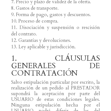
Precio y plazo de validez de la oferta.
Gastos de transporte.
Forma de pago, gastos y descuentos.
Proceso de compra.
Disociación y suspensión o rescisión
del contrato.
Garantías y devoluciones.
Ley aplicable y jurisdicción.
1. CLÁUSULAS
GENERALES DE
CONTRATACIÓN
Salvo estipulación particular por escrito, la
realización de un pedido al PRESTADOR
supondrá la aceptación por parte del
USUARIO de estas condiciones legales.
Ninguna estipulación hecha por el
USUARIO podrá diferir de las del