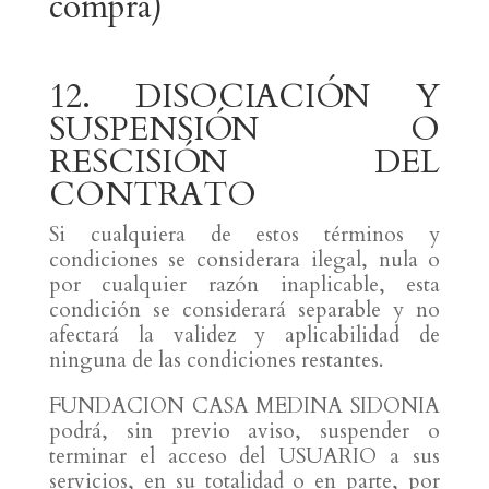
compra)
12. DISOCIACIÓN Y
SUSPENSIÓN O
RESCISIÓN DEL
CONTRATO
Si cualquiera de estos términos y
condiciones se considerara ilegal, nula o
por cualquier razón inaplicable, esta
condición se considerará separable y no
afectará la validez y aplicabilidad de
ninguna de las condiciones restantes.
FUNDACION CASA MEDINA SIDONIA
podrá, sin previo aviso, suspender o
terminar el acceso del USUARIO a sus
servicios, en su totalidad o en parte, por