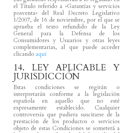
el Título referido a «Garantías y servicios
posventa» del Real Decreto Legislativo
1/2007, de 16 de noviembre, por el que se
aprueba el texto refundido de la Ley
General para la Defensa de los
Consumidores y Usuarios y otras leyes
complementarias, al que puede acceder
clicando
aquí
14. LEY APLICABLE Y
JURISDICCIÓN
Estas condiciones se regirán o
interpretarán conforme a la legislación
española en aquello que no esté
expresamente establecido. Cualquier
controversia que pudiera suscitarse de la
prestación de los productos o servicios
objeto de estas Condiciones se someterá a