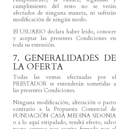
cumplimiento del resto no se verán
afectados de ninguna manera, ni sufrirán
modificación de ningún modo.
El USUARIO declara haber leído, conocer
y aceptar las presentes Condiciones en
toda su extensión.
7. GENERALIDADES DE
LA OFERTA
Todas las ventas efectuadas por el
PRESTADOR se entenderán sometidas a
las presentes Condiciones.
Ninguna modificación, alteración o pacto
contrario a la Propuesta Comercial de
FUNDACIÓN CASA MEDINA SIDONIA
o a lo aquí estipulado, tendrá efecto, salvo