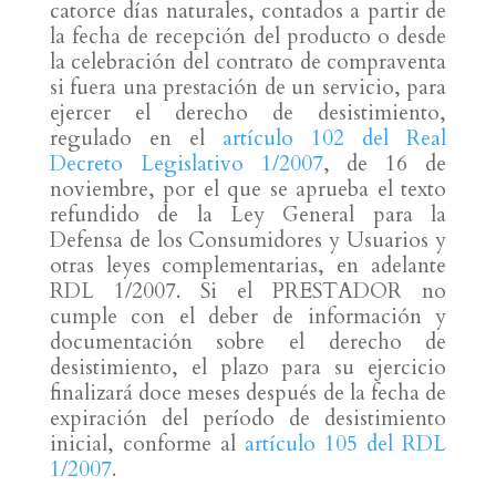
catorce días naturales, contados a partir de
la fecha de recepción del producto o desde
la celebración del contrato de compraventa
si fuera una prestación de un servicio, para
ejercer el derecho de desistimiento,
regulado en el
artículo 102 del Real
Decreto Legislativo 1/2007
, de 16 de
noviembre, por el que se aprueba el texto
refundido de la Ley General para la
Defensa de los Consumidores y Usuarios y
otras leyes complementarias, en adelante
RDL 1/2007. Si el PRESTADOR no
cumple con el deber de información y
documentación sobre el derecho de
desistimiento, el plazo para su ejercicio
finalizará doce meses después de la fecha de
expiración del período de desistimiento
inicial, conforme al
artículo 105 del RDL
1/2007
.