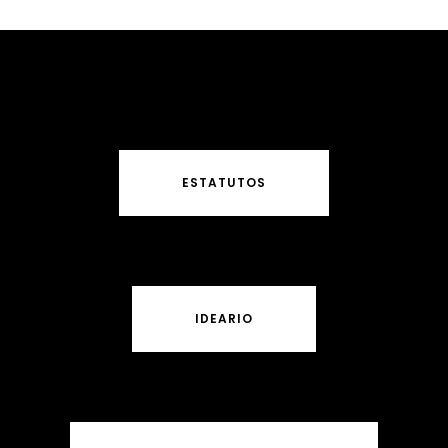
ESTATUTOS
IDEARIO