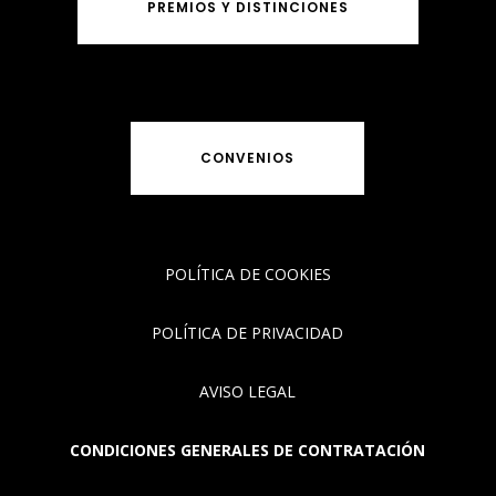
PREMIOS Y DISTINCIONES
CONVENIOS
POLÍTICA DE COOKIES
POLÍTICA DE PRIVACIDAD
AVISO LEGAL
CONDICIONES GENERALES DE CONTRATACIÓN