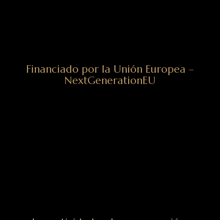
Financiado por la Unión Europea –
NextGenerationEU