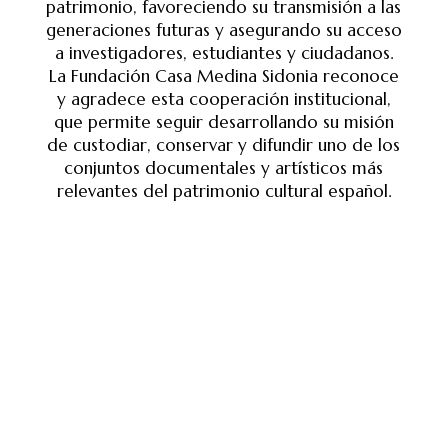
patrimonio, favoreciendo su transmisión a las
generaciones futuras y asegurando su acceso
a investigadores, estudiantes y ciudadanos.
La Fundación Casa Medina Sidonia reconoce
y agradece esta cooperación institucional,
que permite seguir desarrollando su misión
de custodiar, conservar y difundir uno de los
conjuntos documentales y artísticos más
relevantes del patrimonio cultural español.