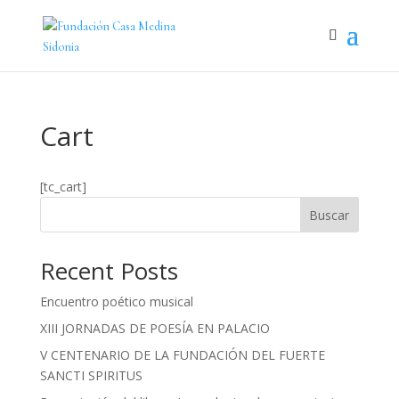
Cart
[tc_cart]
Buscar
Recent Posts
Encuentro poético musical
XIII JORNADAS DE POESÍA EN PALACIO
V CENTENARIO DE LA FUNDACIÓN DEL FUERTE
SANCTI SPIRITUS