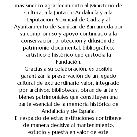
más sincero agradecimiento al Ministerio de
Cultura, a la Junta de Andalucía y a la
Diputación Provincial de Cádiz y al
Ayuntamiento de Sanlúcar de Barrameda por
su compromiso y apoyo continuado a la
conservación, protección y difusión del
patrimonio documental, bibliográfico,
artístico e histórico que custodia la
Fundación.
Gracias a su colaboración, es posible
garantizar la preservación de un legado
cultural de extraordinario valor, integrado
por archivos, bibliotecas, obras de arte y
bienes patrimoniales que constituyen una
parte esencial de la memoria histórica de
Andalucía y de España.
El respaldo de estas instituciones contribuye
de manera decisiva al mantenimiento,
estudio y puesta en valor de este