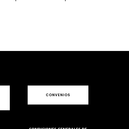
CONVENIOS