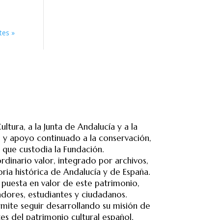
tes »
tura, a la Junta de Andalucía y a la
 y apoyo continuado a la conservación,
o que custodia la Fundación.
rdinario valor, integrado por archivos,
ria histórica de Andalucía y de España.
 puesta en valor de este patrimonio,
adores, estudiantes y ciudadanos.
mite seguir desarrollando su misión de
es del patrimonio cultural español.