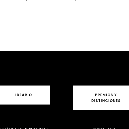
IDEARIO
PREMIOS Y
DISTINCIONES