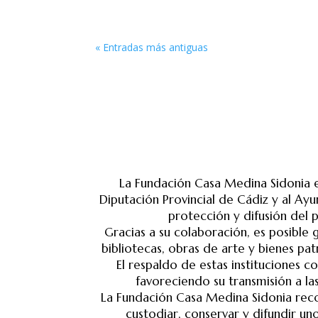
« Entradas más antiguas
La Fundación Casa Medina Sidonia ex
Diputación Provincial de Cádiz y al A
protección y difusión del p
Gracias a su colaboración, es posible 
bibliotecas, obras de arte y bienes pa
El respaldo de estas instituciones 
favoreciendo su transmisión a la
La Fundación Casa Medina Sidonia reco
custodiar, conservar y difundir un