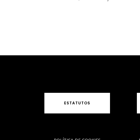
ESTATUTOS