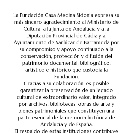
La Fundación Casa Medina Sidonia expresa su
más sincero agradecimiento al Ministerio de
Cultura, a la Junta de Andalucía y a la
Diputación Provincial de Cádiz y al
Ayuntamiento de Sanlúcar de Barrameda por
su compromiso y apoyo continuado a la
conservación, protección y difusión del
patrimonio documental, bibliográfico,
artístico e histórico que custodia la
Fundación.
Gracias a su colaboración, es posible
garantizar la preservación de un legado
cultural de extraordinario valor, integrado
por archivos, bibliotecas, obras de arte y
bienes patrimoniales que constituyen una
parte esencial de la memoria histórica de
Andalucía y de España.
El respaldo de estas instituciones contribuye