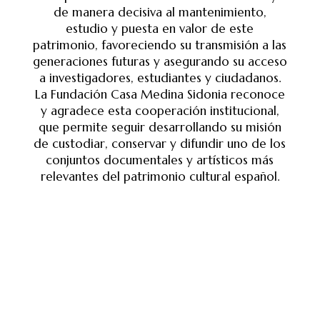
de manera decisiva al mantenimiento,
estudio y puesta en valor de este
patrimonio, favoreciendo su transmisión a las
generaciones futuras y asegurando su acceso
a investigadores, estudiantes y ciudadanos.
La Fundación Casa Medina Sidonia reconoce
y agradece esta cooperación institucional,
que permite seguir desarrollando su misión
de custodiar, conservar y difundir uno de los
conjuntos documentales y artísticos más
relevantes del patrimonio cultural español.