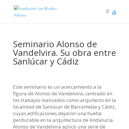
Seminario Alonso de
Vandelvira. Su obra entre
Sanlúcar y Cádiz
Este seminario es un acercamiento a la
figura de Alonso de Vandelvira, centrado en
los trabajos realizados como arquitecto en la
localidad de Sanlúcar de Barrameda y Cádiz,
cuyas edificaciones dejaron una huella
perdurable en la arquitectura de Andalucía.
Alonso de Vandelvira aplicó una serie de