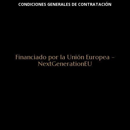
CONDICIONES GENERALES DE CONTRATACIÓN
Financiado por la Unión Europea –
NextGenerationEU