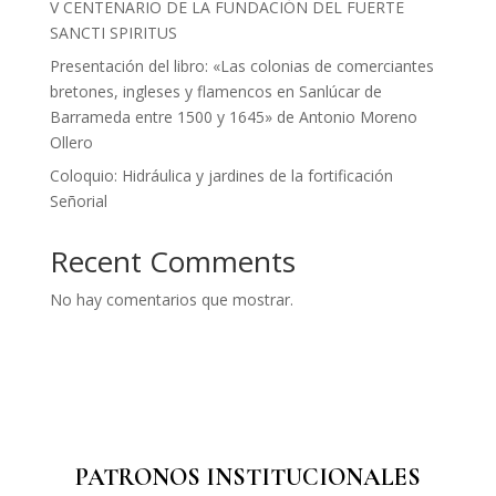
V CENTENARIO DE LA FUNDACIÓN DEL FUERTE
SANCTI SPIRITUS
Presentación del libro: «Las colonias de comerciantes
bretones, ingleses y flamencos en Sanlúcar de
Barrameda entre 1500 y 1645» de Antonio Moreno
Ollero
Coloquio: Hidráulica y jardines de la fortificación
Señorial
Recent Comments
No hay comentarios que mostrar.
PATRONOS INSTITUCIONALES