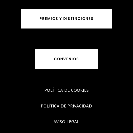
PREMIOS Y DISTINCIONES
CONVENIOS
POLÍTICA DE COOKIES
POLÍTICA DE PRIVACIDAD
AVISO LEGAL