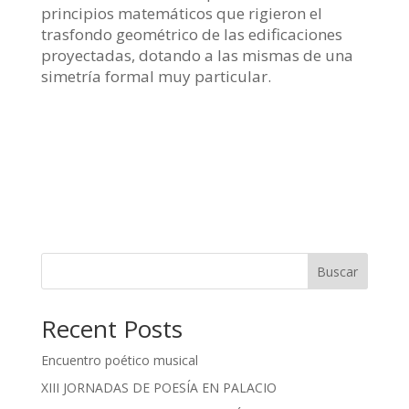
principios matemáticos que rigieron el
trasfondo geométrico de las edificaciones
proyectadas, dotando a las mismas de una
simetría formal muy particular.
Buscar
Recent Posts
Encuentro poético musical
XIII JORNADAS DE POESÍA EN PALACIO