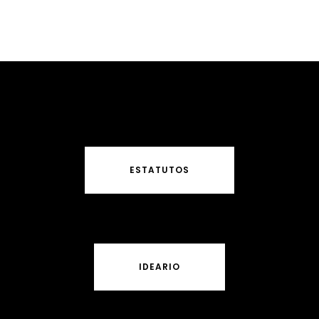
ESTATUTOS
IDEARIO